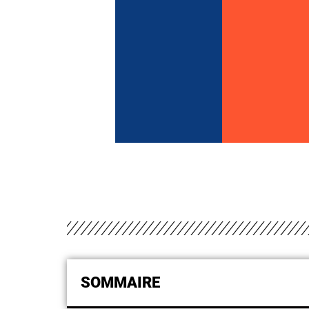
SOMMAIRE