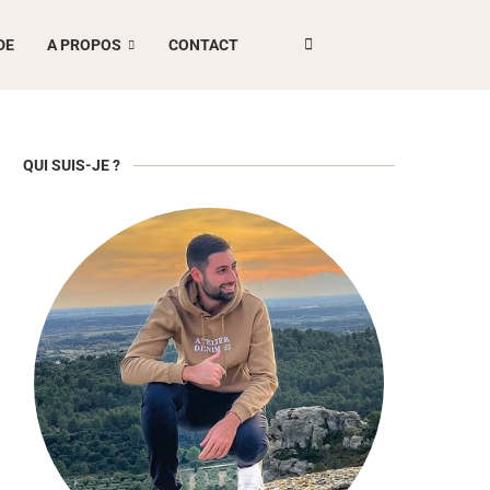
DE
A PROPOS
CONTACT
QUI SUIS-JE ?