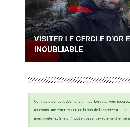
VISITER LE CERCLE D’OR 
INOUBLIABLE
Cet article contient des liens affiliés. Lorsque vous réserve
recevons une commission de la part de l’annonceur, sans
nous soutenez (merci !) tout en payant exactement le mêm