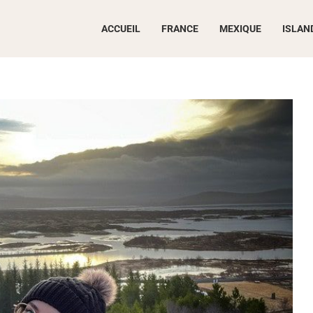
ACCUEIL
FRANCE
MEXIQUE
ISLAN