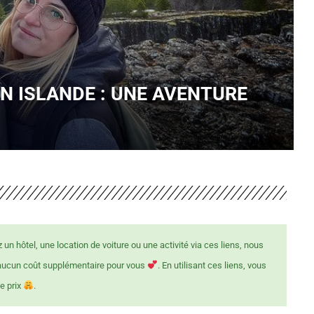
EN ISLANDE : UNE AVENTURE
z un hôtel, une location de voiture ou une activité via ces liens, nous
 aucun coût supplémentaire pour vous
. En utilisant ces liens, vous
e prix
.