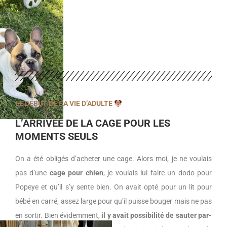
LE DÉBUT DE SA VIE D’ADULTE
L’ARRIVÉE DE LA CAGE POUR LES
MOMENTS SEULS
On a été obligés d’acheter une cage. Alors moi, je ne voulais
pas d’une
cage pour chien
, je voulais lui faire un dodo pour
Popeye et qu’il s’y sente bien. On avait opté pour un lit pour
bébé en carré, assez large pour qu’il puisse bouger mais ne pas
en sortir. Bien évidemment,
il y avait possibilité de sauter par-