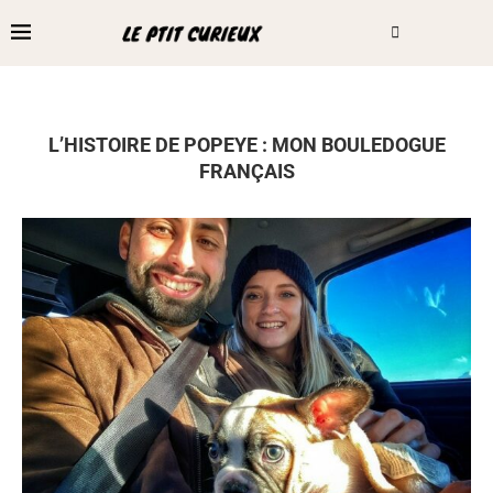
L’HISTOIRE DE POPEYE : MON BOULEDOGUE
FRANÇAIS