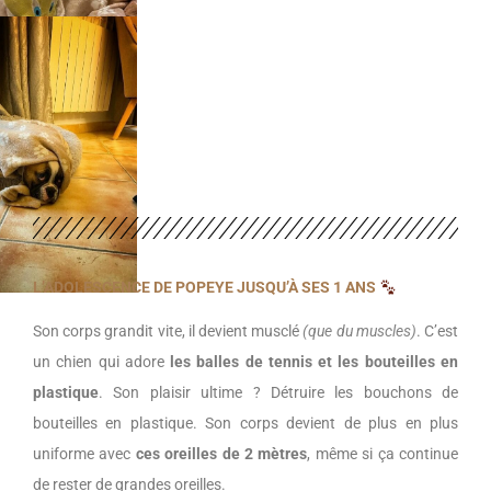
L’ADOLESCENCE DE POPEYE JUSQU’À SES 1 ANS
Son corps grandit vite, il devient musclé
(que du muscles)
. C’est
un chien qui adore
les balles de tennis et les bouteilles en
plastique
. Son plaisir ultime ? Détruire les bouchons de
bouteilles en plastique. Son corps devient de plus en plus
uniforme avec
ces oreilles de 2 mètres
, même si ça continue
de rester de grandes oreilles.