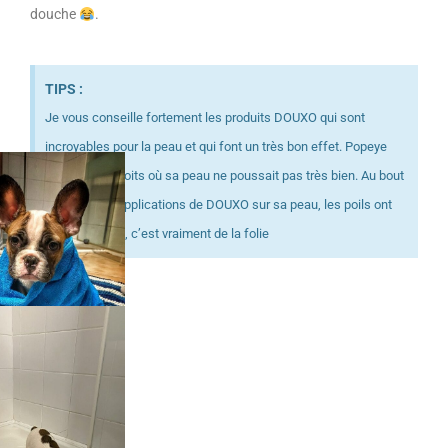
douche
.
TIPS :
Je vous conseille fortement les produits DOUXO qui sont
incroyables pour la peau et qui font un très bon effet. Popeye
avait des endroits où sa peau ne poussait pas très bien. Au bout
de quelques applications de DOUXO sur sa peau, les poils ont
bien repoussé, c’est vraiment de la folie