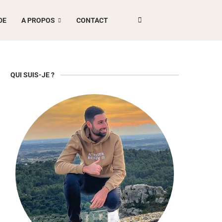
DE
A PROPOS
CONTACT
QUI SUIS-JE ?