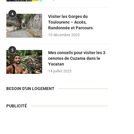
4
Visiter les Gorges du
Toulourenc – Accès,
Randonnée et Parcours
10 décembre 2025
5
Mes conseils pour visiter les 3
cenotes de Cuzama dans le
Yucatan
14 juillet 2025
BESOIN D'UN LOGEMENT
PUBLICITÉ