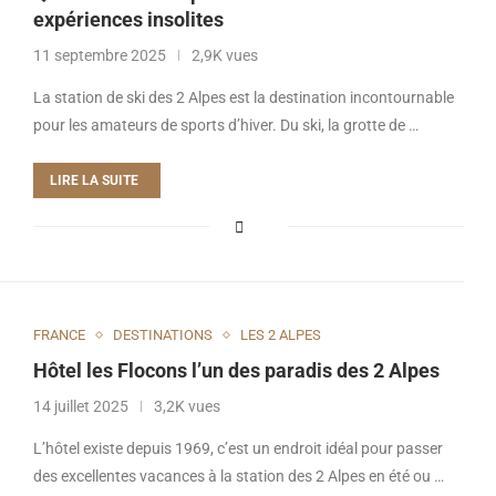
expériences insolites
11 septembre 2025
2,9K vues
La station de ski des 2 Alpes est la destination incontournable
pour les amateurs de sports d’hiver. Du ski, la grotte de …
LIRE LA SUITE
FRANCE
DESTINATIONS
LES 2 ALPES
Hôtel les Flocons l’un des paradis des 2 Alpes
14 juillet 2025
3,2K vues
L’hôtel existe depuis 1969, c’est un endroit idéal pour passer
des excellentes vacances à la station des 2 Alpes en été ou …