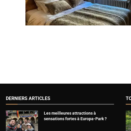
DERNIERS ARTICLES
T
Les meilleures attractions à
sensations fortes à Europa-Park ?