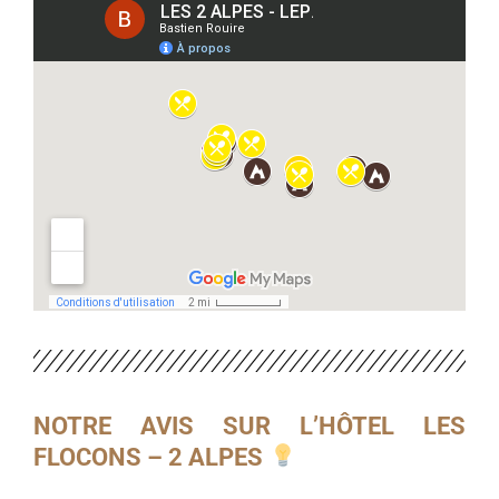
NOTRE AVIS SUR L’HÔTEL LES
FLOCONS – 2 ALPES