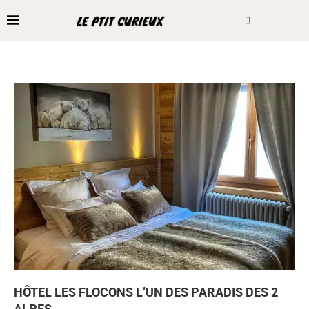
HÔTEL LES FLOCONS L’UN DES PARADIS DES 2
ALPES