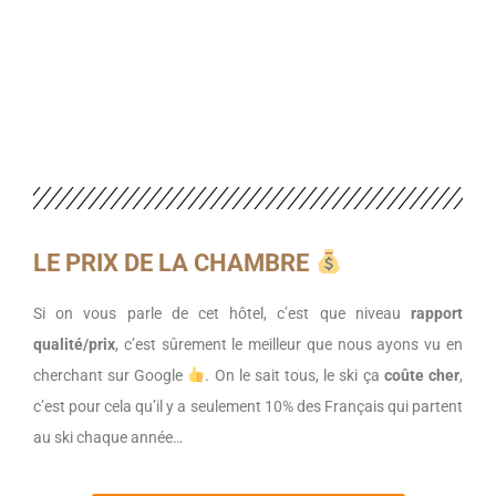
LE PRIX DE LA CHAMBRE
Si on vous parle de cet hôtel, c’est que niveau
rapport
qualité/prix
, c’est sûrement le meilleur que nous ayons vu en
cherchant sur Google
. On le sait tous, le ski ça
coûte cher
,
c’est pour cela qu’il y a seulement 10% des Français qui partent
au ski chaque année…