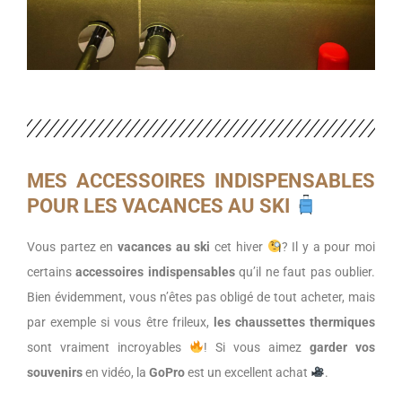
MES ACCESSOIRES INDISPENSABLES
POUR LES VACANCES AU SKI
Vous partez en
vacances au ski
cet hiver
? Il y a pour moi
certains
accessoires indispensables
qu’il ne faut pas oublier.
Bien évidemment, vous n’êtes pas obligé de tout acheter, mais
par exemple si vous être frileux,
les chaussettes thermiques
sont vraiment incroyables
! Si vous aimez
garder vos
souvenirs
en vidéo, la
GoPro
est un excellent achat
.