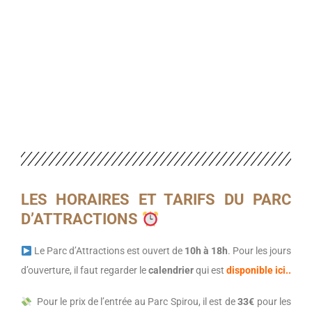
LES HORAIRES ET TARIFS DU PARC
D’ATTRACTIONS
Le Parc d’Attractions est ouvert de
10h
à
18h
.
Pour les jours
d’ouverture, il faut regarder le
calendrier
qui est
disponible ici.
.
Pour le prix de l’entrée au Parc Spirou, il est de
33€
pour les