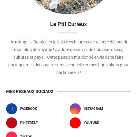
Le Ptit Curieux
Je m'appelle Bastien et je suis très heureux de te faire découvrir
mon blog de voyage ! J'adore découvrir de nouveaux lieux,
cultures et pays… Cette passion m'a donné envie de te faire
partager mes découvertes, mes conseils et mes bons plans pour
partir serein !
MES RÉSEAUX SOCIAUX
FACEBOOK
INSTAGRAM
PINTEREST
YOUTUBE
TIKTOK