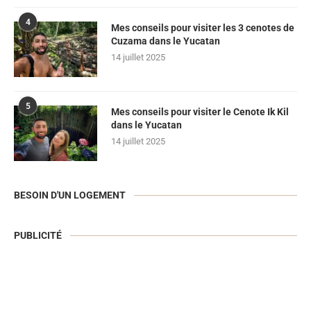
4
Mes conseils pour visiter les 3 cenotes de
Cuzama dans le Yucatan
14 juillet 2025
5
Mes conseils pour visiter le Cenote Ik Kil
dans le Yucatan
14 juillet 2025
BESOIN D'UN LOGEMENT
PUBLICITÉ