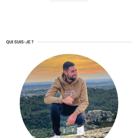
QUI SUIS-JE ?