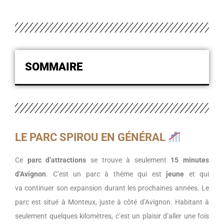
SOMMAIRE
LE PARC SPIROU EN GÉNÉRAL
Ce
parc d’attractions
se trouve à seulement
15 minutes
d’Avignon
.
C’est un parc à thème qui est
jeune
et qui
va continuer son expansion durant les prochaines années.
Le
parc est situé à
Monteux
, juste à côté d’Avignon.
Habitant à
seulement quelques kilomètres, c’est un plaisir d’aller une fois