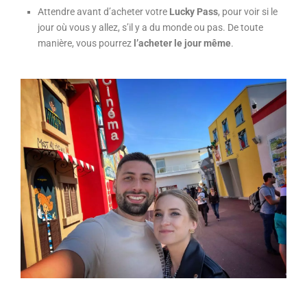
Attendre avant d’acheter votre
Lucky Pass
, pour voir si le
jour où vous y allez, s’il y a du monde ou pas. De toute
manière, vous pourrez
l’acheter le jour même
.