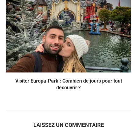
Visiter Europa-Park : Combien de jours pour tout
découvrir ?
LAISSEZ UN COMMENTAIRE