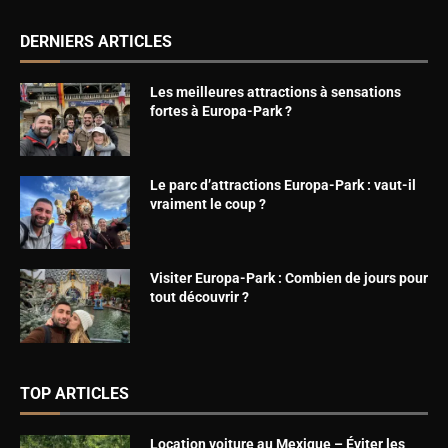
DERNIERS ARTICLES
Les meilleures attractions à sensations
fortes à Europa-Park ?
Le parc d’attractions Europa-Park : vaut-il
vraiment le coup ?
Visiter Europa-Park : Combien de jours pour
tout découvrir ?
TOP ARTICLES
Location voiture au Mexique – Éviter les