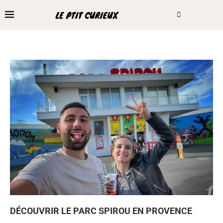
DÉCOUVRIR LE PARC SPIROU EN PROVENCE