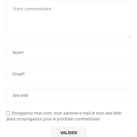
Enregistrez mon nom, mon adresse e-mail et mon site Web
dans ce navigateur pour le prochain commentaire.