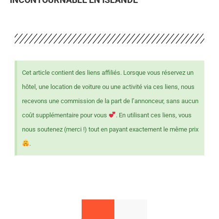
Cet article contient des liens affiliés. Lorsque vous réservez un
hôtel, une location de voiture ou une activité via ces liens, nous
recevons une commission de la part de l’annonceur, sans aucun
coût supplémentaire pour vous
. En utilisant ces liens, vous
nous soutenez (merci !) tout en payant exactement le même prix
.