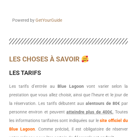
Powered by
GetYourGuide
LES CHOSES
À
SAVOIR
LES TARIFS
Les tarifs d’entrée au
Blue Lagoon
vont varier selon la
prestation que vous allez choisir, ainsi que l’heure et le jour de
la réservation. Les tarifs débutent aux
alentours de 80€
par
personne environ et peuvent
atteindre plus de 400€.
Toutes
les informations tarifaires sont indiquées sur le
site officiel du
Blue Lagoon
. Comme précisé, il est obligatoire de réserver