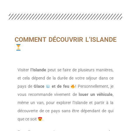
COMMENT DÉCOUVRIR L’ISLANDE
Visiter
l’Islande
peut se faire de plusieurs manières,
et cela dépend de la durée de votre séjour dans ce
pays de
Glace
et de feu
! Personnellement, je
vous recommande vivement de
louer un véhicule
,
même un van, pour explorer l’Islande et partir à la
découverte de ce pays sans être dépendant de qui
que ce soit
.