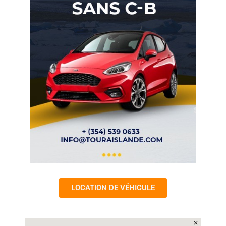
LOCATION DE VÉHICULE