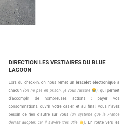
DIRECTION LES VESTIAIRES DU BLUE
LAGOON
Lors du check-in, on nous remet un
bracelet électronique
à
chacun
(on ne pas en prison, je vous rassure
)
, qui permet
d’accomplir de nombreuses actions : payer vos
consommations, ouvrir votre casier, et au final, vous n’avez
besoin de rien d’autre sur vous
(un système que la France
devrait adopter, car il s’avère très utile
)
. En route vers les