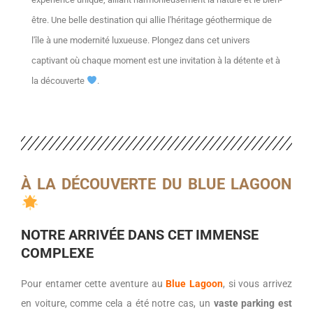
être. Une belle destination qui allie l'héritage géothermique de
l'île à une modernité luxueuse. Plongez dans cet univers
captivant où chaque moment est une invitation à la détente et à
la découverte
.
À LA DÉCOUVERTE DU BLUE LAGOON
NOTRE ARRIVÉE DANS CET IMMENSE
COMPLEXE
Pour entamer cette aventure au
Blue Lagoon
, si vous arrivez
en voiture, comme cela a été notre cas, un
vaste parking est