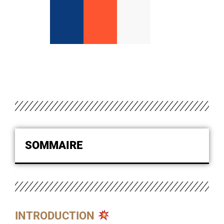
SOMMAIRE
INTRODUCTION