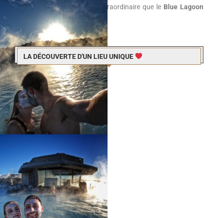
surtout dans un lieu aussi extraordinaire que le
Blue Lagoon
.
LA DÉCOUVERTE D'UN LIEU UNIQUE