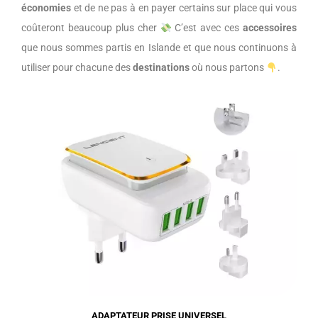
économies
et de ne pas à en payer certains sur place qui vous
coûteront beaucoup plus cher
C’est avec ces
accessoires
que nous sommes partis en Islande et que nous continuons à
utiliser pour chacune des
destinations
où nous partons
.
ADAPTATEUR PRISE UNIVERSEL