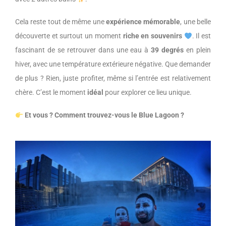
Cela reste tout de même une
expérience mémorable
, une belle
découverte et surtout un moment
riche en souvenirs
. Il est
fascinant de se retrouver dans une eau à
39 degrés
en plein
hiver, avec une température extérieure négative. Que demander
de plus ? Rien, juste profiter, même si l’entrée est relativement
chère. C’est le moment
idéal
pour explorer ce lieu unique.
Et vous ? Comment trouvez-vous le Blue Lagoon ?