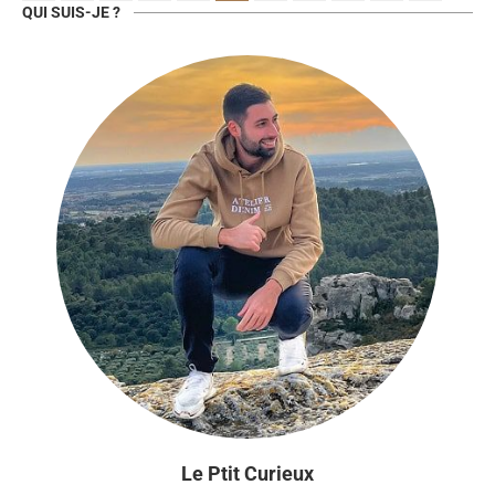
QUI SUIS-JE ?
Le Ptit Curieux