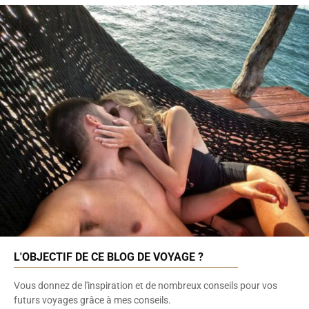
L'OBJECTIF DE CE BLOG DE VOYAGE ?
Vous donnez de l'inspiration et de nombreux conseils pour vos
futurs voyages grâce à mes conseils.