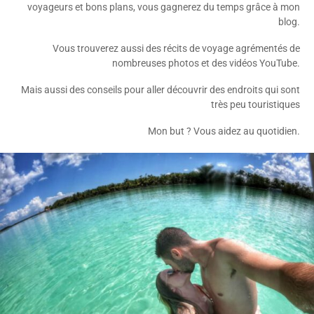
voyageurs et bons plans, vous gagnerez du temps grâce à mon
blog.
Vous trouverez aussi des récits de voyage agrémentés de
nombreuses photos et des vidéos YouTube.
Mais aussi des conseils pour aller découvrir des endroits qui sont
très peu touristiques
Mon but ? Vous aidez au quotidien.