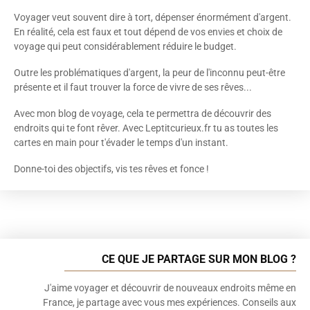
Voyager veut souvent dire à tort, dépenser énormément d'argent.
En réalité, cela est faux et tout dépend de vos envies et choix de
voyage qui peut considérablement réduire le budget.
Outre les problématiques d'argent, la peur de l'inconnu peut-être
présente et il faut trouver la force de vivre de ses rêves...
Avec mon blog de voyage, cela te permettra de découvrir des
endroits qui te font rêver. Avec Leptitcurieux.fr tu as toutes les
cartes en main pour t'évader le temps d'un instant.
Donne-toi des objectifs, vis tes rêves et fonce !
CE QUE JE PARTAGE SUR MON BLOG ?
J'aime voyager et découvrir de nouveaux endroits même en
France, je partage avec vous mes expériences. Conseils aux