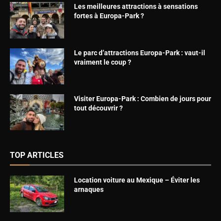
Les meilleures attractions à sensations
fortes à Europa-Park ?
Le parc d’attractions Europa-Park : vaut-il
vraiment le coup ?
Visiter Europa-Park : Combien de jours pour
tout découvrir ?
TOP ARTICLES
Location voiture au Mexique – Éviter les
arnaques