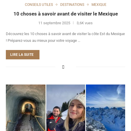
CONSEILS UTILES
DESTINATIONS
MEXIQUE
10 choses à savoir avant de visiter le Mexique
11 septembre 2025
3,6K vues
Découvrez les 10 choses à savoir avant de visiter la côte Est du Mexique
! Préparez-vous au mieux pour votre voyage …
LIRE LA SUITE