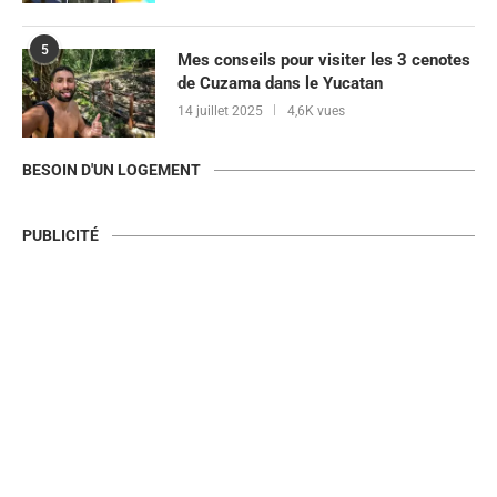
5
Mes conseils pour visiter les 3 cenotes
de Cuzama dans le Yucatan
14 juillet 2025
4,6K vues
BESOIN D'UN LOGEMENT
PUBLICITÉ