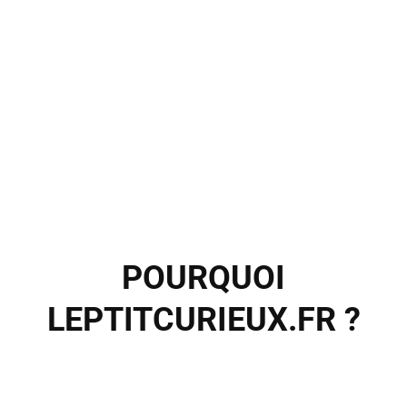
POURQUOI
LEPTITCURIEUX.FR ?