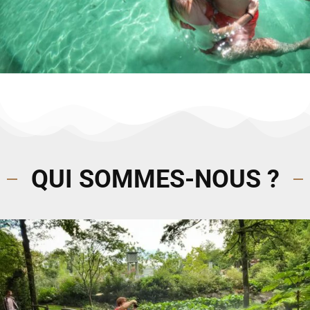
QUI SOMMES-NOUS ?