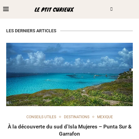
LES DERNIERS ARTICLES
CONSEILS UTILES
DESTINATIONS
MEXIQUE
À la découverte du sud d’Isla Mujeres – Punta Sur &
Garrafon