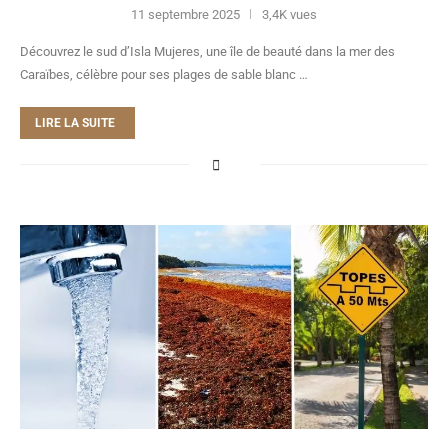
11 septembre 2025
3,4K vues
Découvrez le sud d’Isla Mujeres, une île de beauté dans la mer des
Caraïbes, célèbre pour ses plages de sable blanc …
LIRE LA SUITE