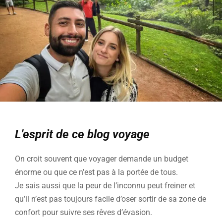
L'esprit de ce blog voyage
On croit souvent que voyager demande un budget
énorme ou que ce n’est pas à la portée de tous.
Je sais aussi que la peur de l’inconnu peut freiner et
qu’il n’est pas toujours facile d’oser sortir de sa zone de
confort pour suivre ses rêves d’évasion.