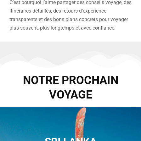
C’est pourquoi j’aime partager des conseils voyage, des
itinéraires détaillés, des retours d’expérience
transparents et des bons plans concrets pour voyager
plus souvent, plus longtemps et avec confiance.
NOTRE PROCHAIN
VOYAGE