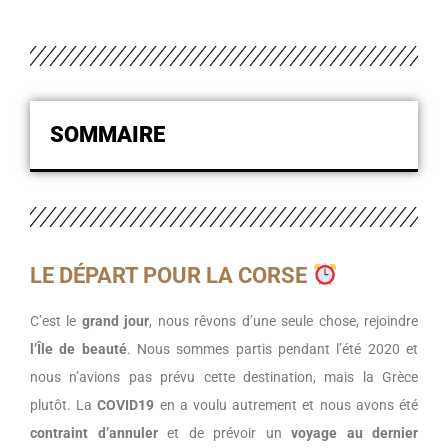
SOMMAIRE
LE DÉPART POUR LA CORSE
C’est le
grand jour
, nous rêvons d’une seule chose, rejoindre
l’Île de beauté
. Nous sommes partis pendant l’été 2020 et
nous n’avions pas prévu cette destination, mais la Grèce
plutôt. La
COVID19
en a voulu autrement et nous avons été
contraint d’annuler
et de prévoir un
voyage au dernier