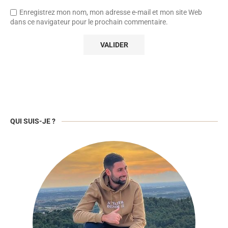
Enregistrez mon nom, mon adresse e-mail et mon site Web
dans ce navigateur pour le prochain commentaire.
QUI SUIS-JE ?