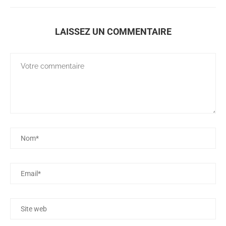
LAISSEZ UN COMMENTAIRE