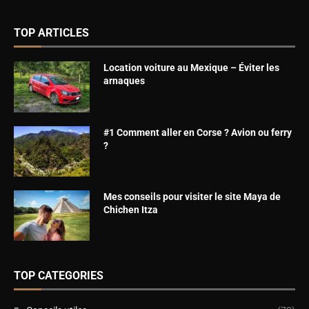
TOP ARTICLES
Location voiture au Mexique – Éviter les
arnaques
#1 Comment aller en Corse ? Avion ou ferry
?
Mes conseils pour visiter le site Maya de
Chichen Itza
TOP CATEGORIES