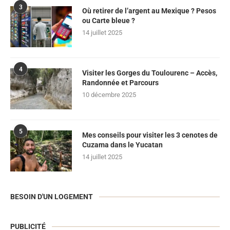
3
Où retirer de l’argent au Mexique ? Pesos
ou Carte bleue ?
14 juillet 2025
4
Visiter les Gorges du Toulourenc – Accès,
Randonnée et Parcours
10 décembre 2025
5
Mes conseils pour visiter les 3 cenotes de
Cuzama dans le Yucatan
14 juillet 2025
BESOIN D'UN LOGEMENT
PUBLICITÉ