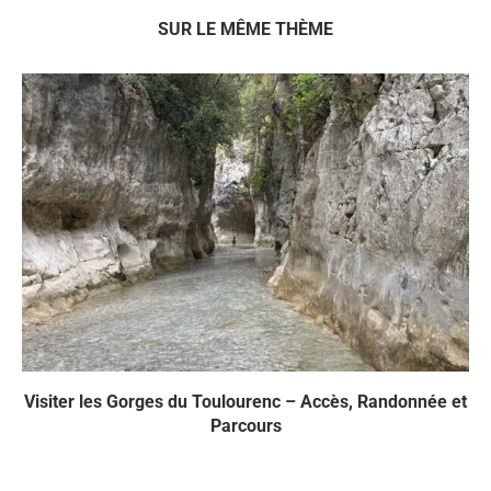
SUR LE MÊME THÈME
Visiter les Gorges du Toulourenc – Accès, Randonnée et
Parcours