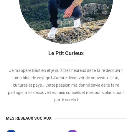
Le Ptit Curieux
Je m'appelle Bastien et je suis très heureux de te faire découvrir
mon blog de voyage ! J'adore découvrir de nouveaux lieux,
cultures et pays… Cette passion m'a donné envie de te faire
partager mes découvertes, mes conseils et mes bons plans pour
partir serein !
MES RÉSEAUX SOCIAUX