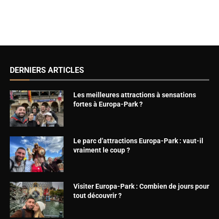
DERNIERS ARTICLES
Les meilleures attractions à sensations
fortes à Europa-Park ?
Le parc d’attractions Europa-Park : vaut-il
vraiment le coup ?
Visiter Europa-Park : Combien de jours pour
tout découvrir ?