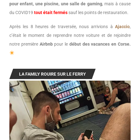
pour enfant, une piscine, une salle de gaming
, mais à cause
du COVID19
tout était fermés
sauf les points de restauration.
Après les 8 heures de traversée, nous arrivions à
Ajaccio
,
c’était le moment de reprendre notre voiture et de rejoindre
notre première
Airbnb
pour le
début des vacances en Corse.
LA FAMILY ROUIRE SUR LE FERRY