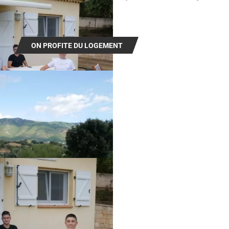
sublime.
ON PROFITE DU LOGEMENT