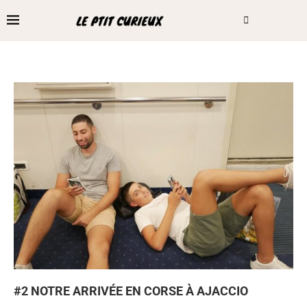
#2 NOTRE ARRIVÉE EN CORSE À AJACCIO