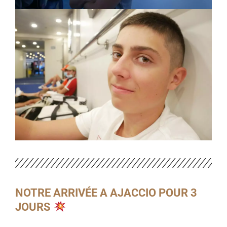
NOTRE ARRIVÉE A AJACCIO POUR 3
JOURS