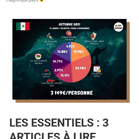
LES ESSENTIELS : 3
ARTICLES À LIRE