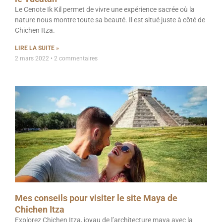
Le Cenote Ik Kil permet de vivre une expérience sacrée où la
nature nous montre toute sa beauté. Il est situé juste à côté de
Chichen Itza.
LIRE LA SUITE »
2 mars 2022
2 commentaires
Mes conseils pour visiter le site Maya de
Chichen Itza
Explorez Chichen Itza, joyau de l’architecture maya avec la