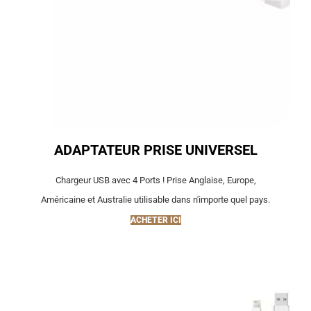
ADAPTATEUR PRISE UNIVERSEL
Chargeur USB avec 4 Ports ! Prise Anglaise, Europe,
Américaine et Australie utilisable dans n'importe quel pays.
ACHETER ICI