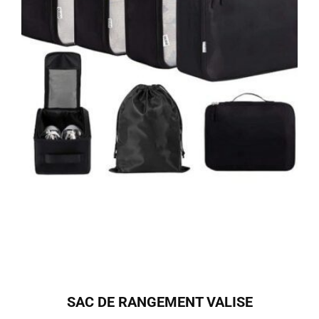
SAC DE RANGEMENT VALISE