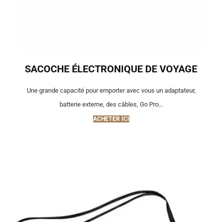
SACOCHE ÉLECTRONIQUE DE VOYAGE
Une grande capacité pour emporter avec vous un adaptateur,
batterie externe, des câbles, Go Pro...
ACHETER ICI