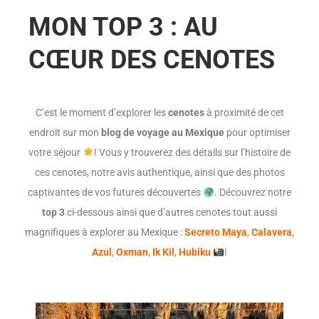
MON TOP 3 : AU
CŒUR DES CENOTES
C’est le moment d’explorer les
cenotes
à proximité de cet
endroit sur mon
blog de voyage au Mexique
pour optimiser
votre séjour
! Vous y trouverez des détails sur l’histoire de
ces cenotes, notre avis authentique, ainsi que des photos
captivantes de vos futures découvertes
. Découvrez notre
top 3
ci-dessous ainsi que d’autres cenotes tout aussi
magnifiques à explorer au Mexique :
Secreto Maya
,
Calavera
,
Azul
,
Oxman
,
Ik Kil
,
Hubiku
!