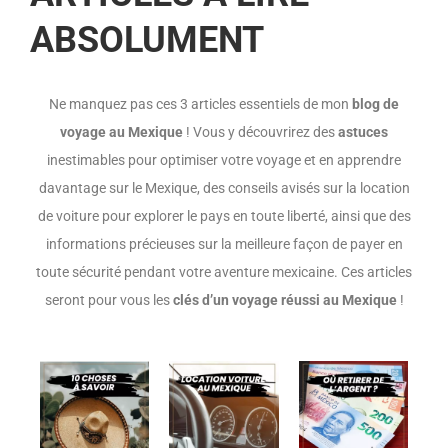
ABSOLUMENT
Ne manquez pas ces 3 articles essentiels de mon
blog de
voyage au Mexique
! Vous y découvrirez des
astuces
inestimables pour optimiser votre voyage et en apprendre
davantage sur le Mexique, des conseils avisés sur la location
de voiture pour explorer le pays en toute liberté, ainsi que des
informations précieuses sur la meilleure façon de payer en
toute sécurité pendant votre aventure mexicaine. Ces articles
seront pour vous les
clés d’un voyage réussi au Mexique
!