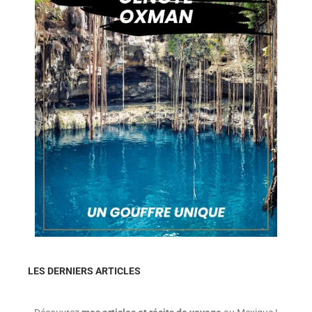
LES DERNIERS ARTICLES