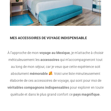
MES ACCESSOIRES DE VOYAGE INDISPENSABLE
À l’approche de mon
voyage au Mexique
, je m’attache à choisir
méticuleusement les
accessoires
qui m’accompagneront tout
au long de mon séjour, car je veux que cette expérience soit
absolument
mémorable
. Voici une liste minutieusement
élaborée de ces accessoires de voyage, qui sont pour moi de
véritables compagnons indispensables
pour explorer en toute
quiétude et dans le plus grand confort ce
pays magnifique
.