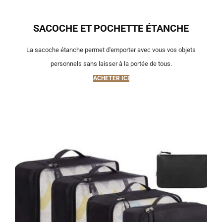
SACOCHE ET POCHETTE ÉTANCHE
La sacoche étanche permet d'emporter avec vous vos objets
personnels sans laisser à la portée de tous.
ACHETER ICI