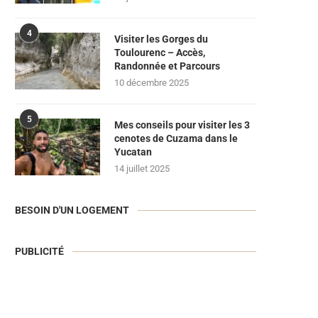
4
Visiter les Gorges du
Toulourenc – Accès,
Randonnée et Parcours
10 décembre 2025
5
Mes conseils pour visiter les 3
cenotes de Cuzama dans le
Yucatan
14 juillet 2025
BESOIN D'UN LOGEMENT
PUBLICITÉ