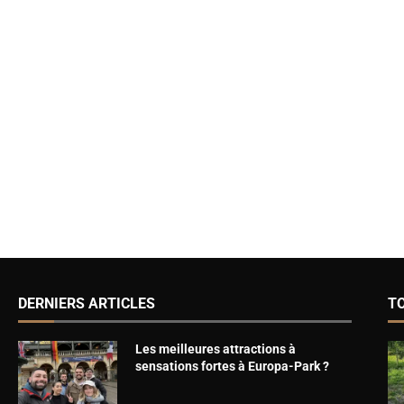
DERNIERS ARTICLES
T
Les meilleures attractions à
sensations fortes à Europa-Park ?