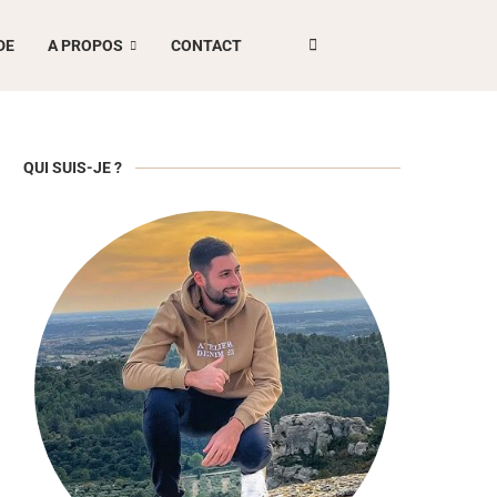
DE
A PROPOS
CONTACT
QUI SUIS-JE ?