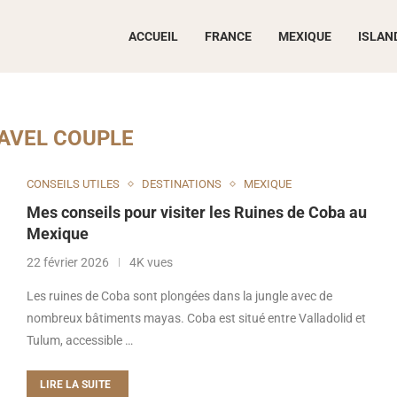
ACCUEIL
FRANCE
MEXIQUE
ISLAN
AVEL COUPLE
CONSEILS UTILES
DESTINATIONS
MEXIQUE
Mes conseils pour visiter les Ruines de Coba au
Mexique
22 février 2026
4K vues
Les ruines de Coba sont plongées dans la jungle avec de
nombreux bâtiments mayas. Coba est situé entre Valladolid et
Tulum, accessible …
LIRE LA SUITE