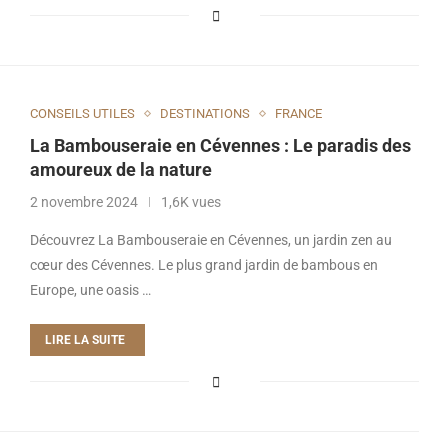
CONSEILS UTILES
DESTINATIONS
FRANCE
La Bambouseraie en Cévennes : Le paradis des
amoureux de la nature
2 novembre 2024
1,6K vues
Découvrez La Bambouseraie en Cévennes, un jardin zen au
cœur des Cévennes. Le plus grand jardin de bambous en
Europe, une oasis …
LIRE LA SUITE