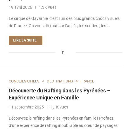
19 avril 2026
1,3K vues
Le cirque de Gavarnie, c’est l’un des plus grands chocs visuels
de France. On vous dit tout sur l’accès, les sentiers, les …
LIRE LA SUITE
CONSEILS UTILES
DESTINATIONS
FRANCE
Découverte du Rafting dans les Pyrénées –
Expérience Unique en Famille
11 septembre 2025
1,1K vues
Découvrez le rafting dans les Pyrénées en famille ! Profitez
d’une expérience de rafting inoubliable au cœur de paysages