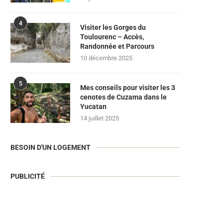
4
Visiter les Gorges du
Toulourenc – Accès,
Randonnée et Parcours
10 décembre 2025
5
Mes conseils pour visiter les 3
cenotes de Cuzama dans le
Yucatan
14 juillet 2025
BESOIN D'UN LOGEMENT
PUBLICITÉ