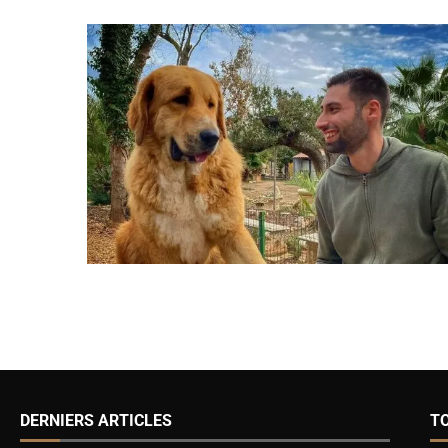
DERNIERS ARTICLES
T