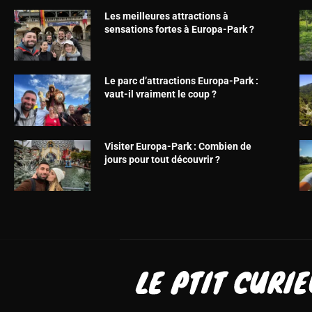
Les meilleures attractions à
sensations fortes à Europa-Park ?
Le parc d’attractions Europa-Park :
vaut-il vraiment le coup ?
Visiter Europa-Park : Combien de
jours pour tout découvrir ?