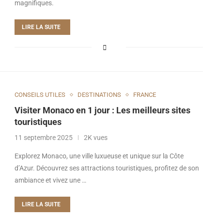
magnifiques.
LIRE LA SUITE
CONSEILS UTILES
DESTINATIONS
FRANCE
Visiter Monaco en 1 jour : Les meilleurs sites
touristiques
11 septembre 2025
2K vues
Explorez Monaco, une ville luxueuse et unique sur la Côte
d’Azur. Découvrez ses attractions touristiques, profitez de son
ambiance et vivez une …
LIRE LA SUITE