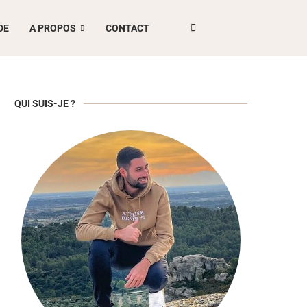
DE
A PROPOS
CONTACT
QUI SUIS-JE ?