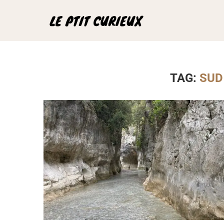
TAG:
SUD