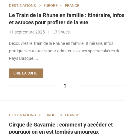
DESTINATIONS
EUROPE
FRANCE
Le Train de la Rhune en famille : Itinéraire, infos
et astuces pour profiter de la vue
11 septembre 2025
1,7K vues
Découvrez le Train de la Rhune en famille : itinéraire, infos
pratiques et astuces pour admirer les vues spectaculaires du
Pays Basque. …
LIRE LA SUITE
DESTINATIONS
EUROPE
FRANCE
Cirque de Gavarnie : comment y accéder et
pourquoi on en est tombés amoureux