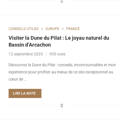
CONSEILS UTILES
EUROPE
FRANCE
Visiter la Dune du Pilat : Le joyau naturel du
Bassin d’Arcachon
12 septembre 2025
955 vues
Découvrez la Dune du Pilat : conseils, incontournables et mon
expérience pour profiter au mieux de ce site exceptionnel au
cœur de …
LIRE LA SUITE