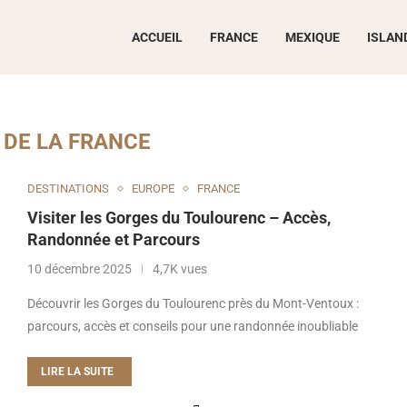
ACCUEIL
FRANCE
MEXIQUE
ISLAN
 DE LA FRANCE
DESTINATIONS
EUROPE
FRANCE
Visiter les Gorges du Toulourenc – Accès,
Randonnée et Parcours
10 décembre 2025
4,7K vues
Découvrir les Gorges du Toulourenc près du Mont-Ventoux :
parcours, accès et conseils pour une randonnée inoubliable
LIRE LA SUITE