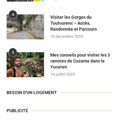
4
Visiter les Gorges du
Toulourenc – Accès,
Randonnée et Parcours
10 décembre 2025
5
Mes conseils pour visiter les 3
cenotes de Cuzama dans le
Yucatan
14 juillet 2025
BESOIN D'UN LOGEMENT
PUBLICITÉ