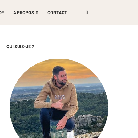
DE
A PROPOS
CONTACT
QUI SUIS-JE ?