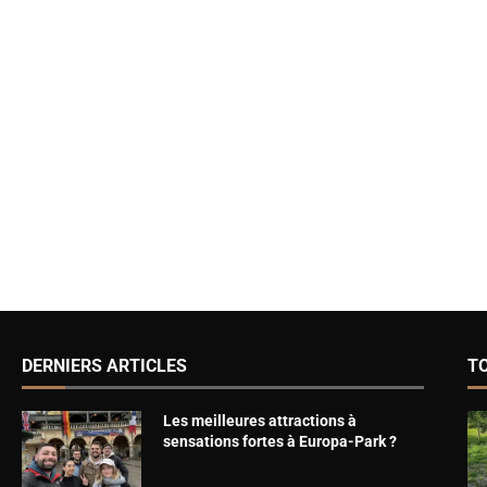
DERNIERS ARTICLES
T
Les meilleures attractions à
sensations fortes à Europa-Park ?