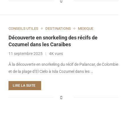
CONSEILS UTILES
DESTINATIONS
MEXIQUE
Découverte en snorkeling des récifs de
Cozumel dans les Caraïbes
11 septembre 2025
4K vues
À la découverte en snorkeling du récif de Palancar, de Colombie
et de la plage d’El Cielo à Isla Cozumel dans les …
LIRE LA SUITE