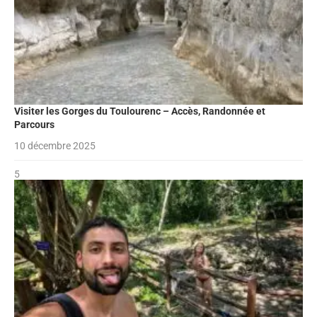
Visiter les Gorges du Toulourenc – Accès, Randonnée et
Parcours
10 décembre 2025
5