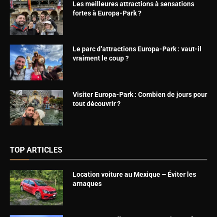
Les meilleures attractions à sensations
fortes à Europa-Park ?
Le parc d’attractions Europa-Park : vaut-il
vraiment le coup ?
Visiter Europa-Park : Combien de jours pour
tout découvrir ?
TOP ARTICLES
Location voiture au Mexique – Éviter les
arnaques