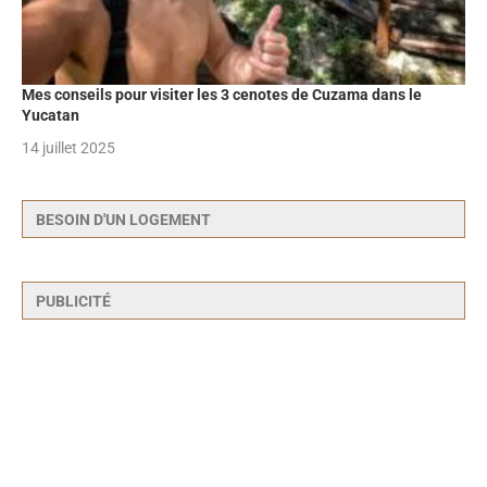
Mes conseils pour visiter les 3 cenotes de Cuzama dans le
Yucatan
14 juillet 2025
BESOIN D'UN LOGEMENT
PUBLICITÉ