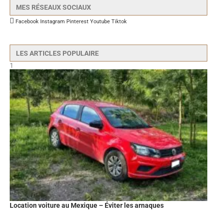
MES RÉSEAUX SOCIAUX
Facebook
Instagram
Pinterest
Youtube
Tiktok
LES ARTICLES POPULAIRE
1
Location voiture au Mexique – Éviter les arnaques