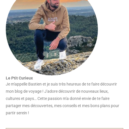
Le Ptit Curieux
Je m'appelle Bastien et je suis très heureux de te faire découvrir
mon blog de voyage ! J'adore découvrir de nouveaux lieux,
cultures et pays… Cette passion m'a donné envie de te faire
partager mes découvertes, mes conseils et mes bons plans pour
partir serein !