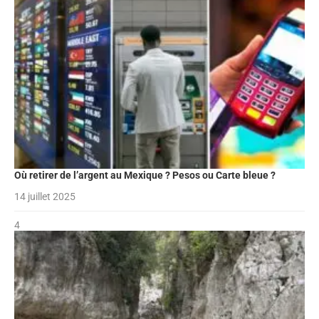
Où retirer de l’argent au Mexique ? Pesos ou Carte bleue ?
14 juillet 2025
4